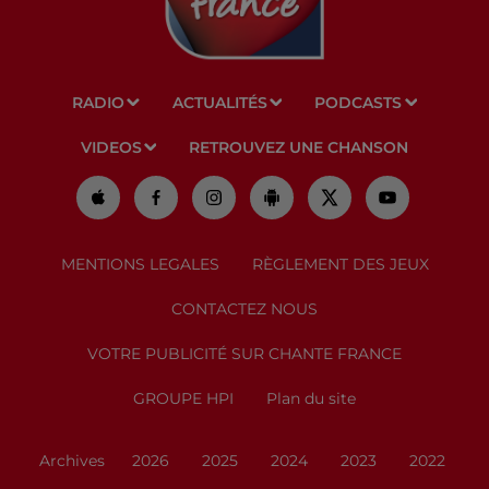
RADIO
ACTUALITÉS
PODCASTS
VIDEOS
RETROUVEZ UNE CHANSON
MENTIONS LEGALES
RÈGLEMENT DES JEUX
CONTACTEZ NOUS
VOTRE PUBLICITÉ SUR CHANTE FRANCE
GROUPE HPI
Plan du site
Archives
2026
2025
2024
2023
2022