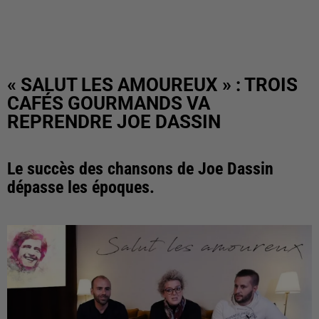
« SALUT LES AMOUREUX » : TROIS
CAFÉS GOURMANDS VA
REPRENDRE JOE DASSIN
Le succès des chansons de Joe Dassin
dépasse les époques.