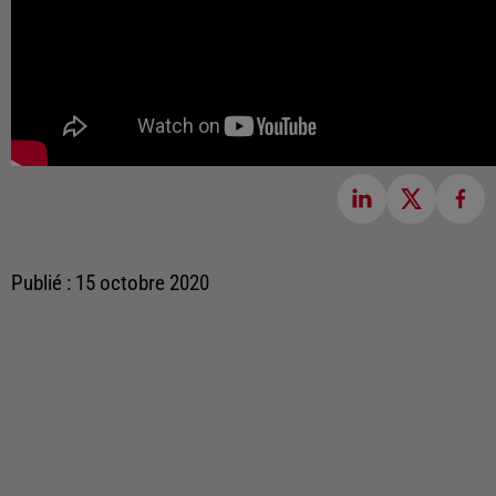
Publié : 15 octobre 2020