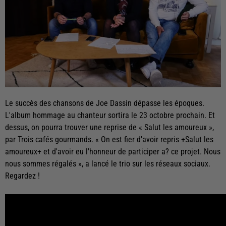
Le succès des chansons de Joe Dassin dépasse les époques.
L'album hommage au chanteur sortira le 23 octobre prochain. Et
dessus, on pourra trouver une reprise de « Salut les amoureux »,
par Trois cafés gourmands. « On est fier d'avoir repris +Salut les
amoureux+ et d'avoir eu l'honneur de participer a? ce projet. Nous
nous sommes régalés », a lancé le trio sur les réseaux sociaux.
Regardez !