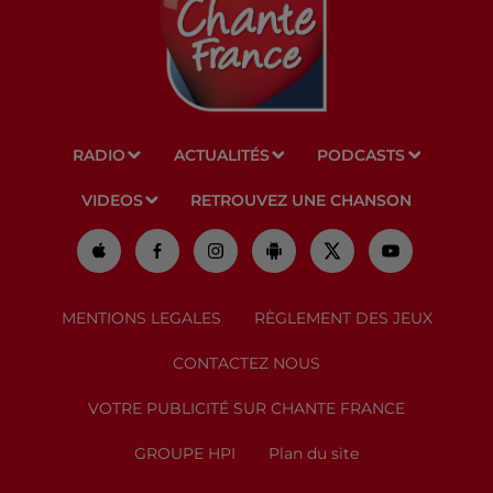
RADIO
ACTUALITÉS
PODCASTS
VIDEOS
RETROUVEZ UNE CHANSON
MENTIONS LEGALES
RÈGLEMENT DES JEUX
CONTACTEZ NOUS
VOTRE PUBLICITÉ SUR CHANTE FRANCE
GROUPE HPI
Plan du site