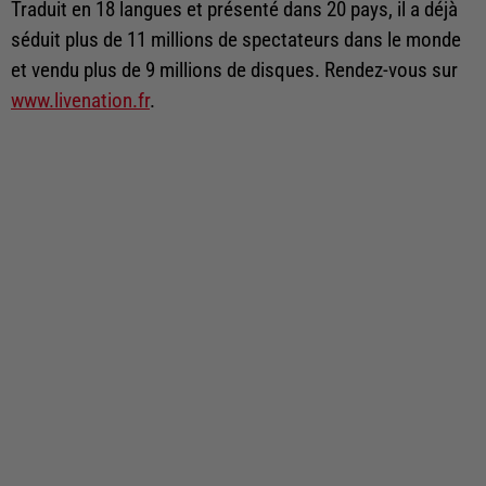
Traduit en 18 langues et présenté dans 20 pays, il a déjà
séduit plus de 11 millions de spectateurs dans le monde
et vendu plus de 9 millions de disques. Rendez-vous sur
www.livenation.fr
.