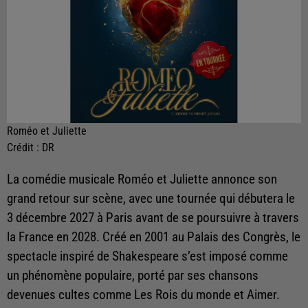
Roméo et Juliette
Crédit :
DR
La comédie musicale Roméo et Juliette annonce son
grand retour sur scène, avec une tournée qui débutera le
3 décembre 2027 à Paris avant de se poursuivre à travers
la France en 2028. Créé en 2001 au Palais des Congrès, le
spectacle inspiré de Shakespeare s’est imposé comme
un phénomène populaire, porté par ses chansons
devenues cultes comme Les Rois du monde et Aimer.