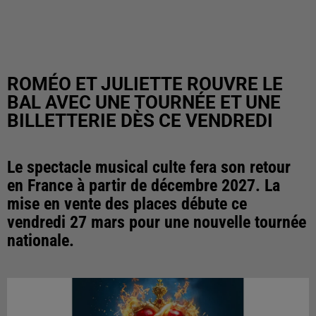
ROMÉO ET JULIETTE ROUVRE LE
BAL AVEC UNE TOURNÉE ET UNE
BILLETTERIE DÈS CE VENDREDI
Le spectacle musical culte fera son retour
en France à partir de décembre 2027. La
mise en vente des places débute ce
vendredi 27 mars pour une nouvelle tournée
nationale.