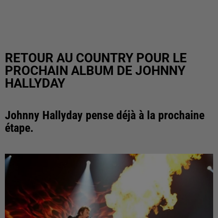
RETOUR AU COUNTRY POUR LE
PROCHAIN ALBUM DE JOHNNY
HALLYDAY
Johnny Hallyday pense déjà à la prochaine
étape.