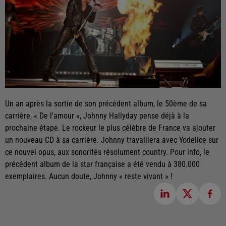
Un an après la sortie de son précédent album, le 50ème de sa
carrière, « De l'amour », Johnny Hallyday pense déjà à la
prochaine étape. Le rockeur le plus célèbre de France va ajouter
un nouveau CD à sa carrière. Johnny travaillera avec Yodelice sur
ce nouvel opus, aux sonorités résolument country. Pour info, le
précédent album de la star française a été vendu à 380.000
exemplaires. Aucun doute, Johnny « reste vivant » !