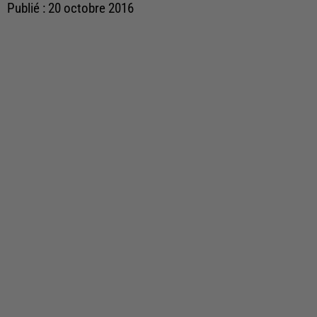
Publié : 20 octobre 2016