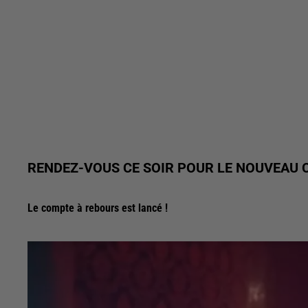
RENDEZ-VOUS CE SOIR POUR LE NOUVEAU C
Le compte à rebours est lancé !