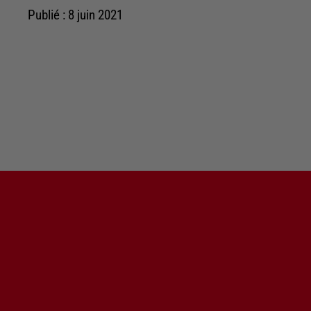
Publié : 8 juin 2021