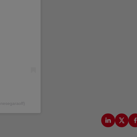
nesegaraoff)