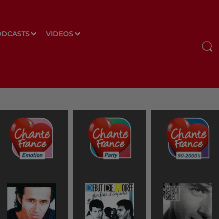
ODCASTS
VIDEOS