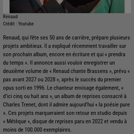
Renaud
Crédit :
Youtube
Renaud, qui fête ses 50 ans de carrière, prépare plusieurs
projets ambitieux. Il a expliqué récemment travailler sur
son prochain album, encore en écriture et qui « prendra
du temps ». Il annonce aussi vouloir enregistrer un
deuxième volume de « Renaud chante Brassens », prévu «
pas avant 2027 ou 2028 », après le succès du premier
opus sorti en 1996. Le chanteur envisage également, «
d’ici cinq ou huit ans », un album de reprises consacré à
Charles Trenet, dont il admire aujourd’hui « la poésie pure
». Ces projets marqueraient son retour en studio depuis
« Métèque », disque de reprises paru en 2022 et vendu à
moins de 100.000 exemplaires.