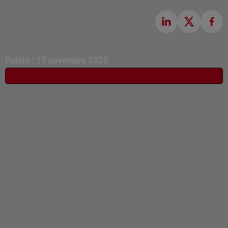
Publié : 17 novembre 2025