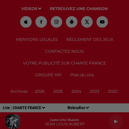
VIDEOS
RETROUVEZ UNE CHANSON
MENTIONS LEGALES
RÈGLEMENT DES JEUX
CONTACTEZ NOUS
VOTRE PUBLICITÉ SUR CHANTE FRANCE
GROUPE HPI
Plan du site
Archives
2026
2025
2024
2023
2022
Live :
CHANTE FRANCE
Webradios
Juste Une Illusion
JEAN LOUIS AUBERT