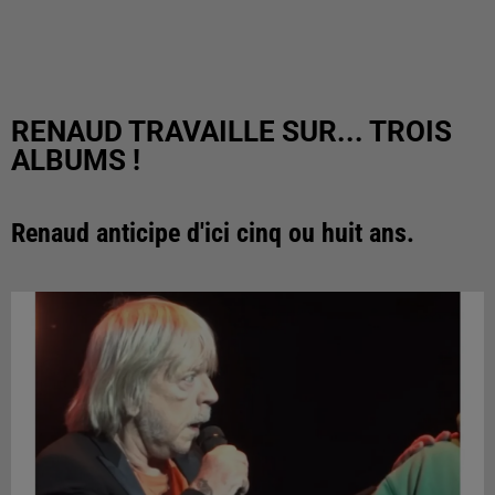
RENAUD TRAVAILLE SUR... TROIS
ALBUMS !
Renaud anticipe d'ici cinq ou huit ans.