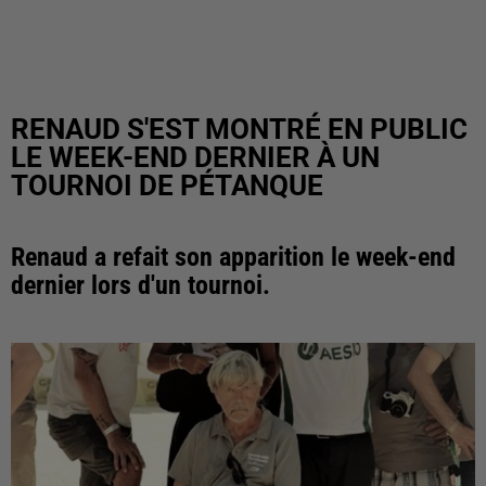
RENAUD S'EST MONTRÉ EN PUBLIC
LE WEEK-END DERNIER À UN
TOURNOI DE PÉTANQUE
Renaud a refait son apparition le week-end
dernier lors d'un tournoi.