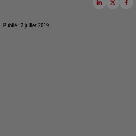
Publié : 2 juillet 2019