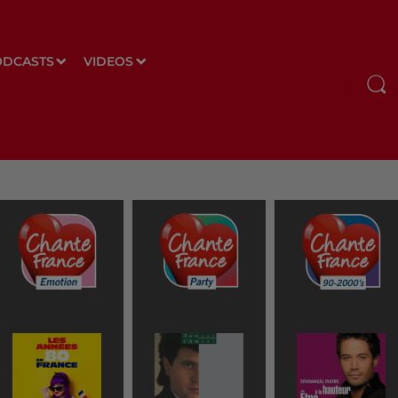
ODCASTS
VIDEOS