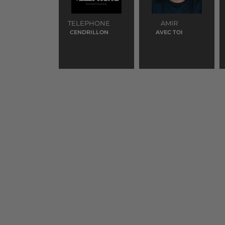
TELEPHONE
AMIR
CENDRILLON
AVEC TOI