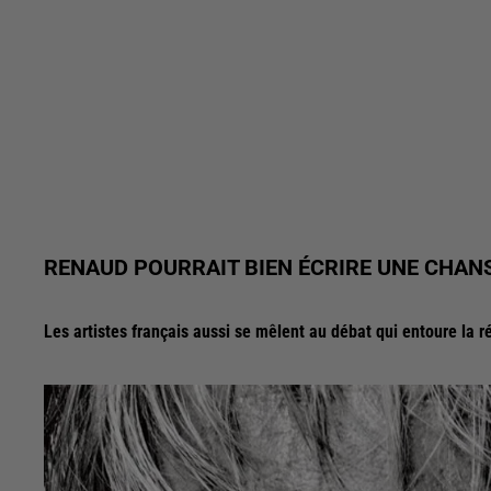
RENAUD POURRAIT BIEN ÉCRIRE UNE CHAN
Les artistes français aussi se mêlent au débat qui entoure la r