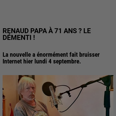
RENAUD PAPA À 71 ANS ? LE
DÉMENTI !
La nouvelle a énormément fait bruisser
Internet hier lundi 4 septembre.