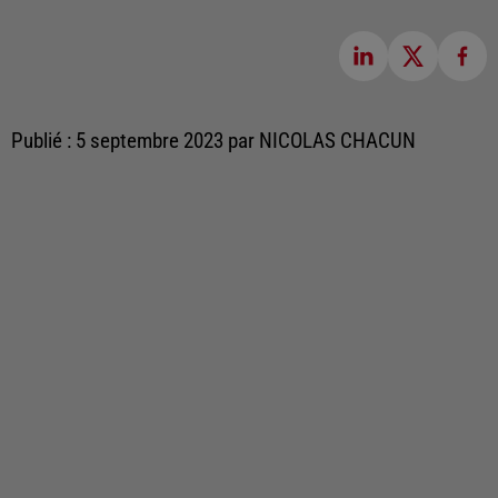
Publié : 5 septembre 2023 par NICOLAS CHACUN