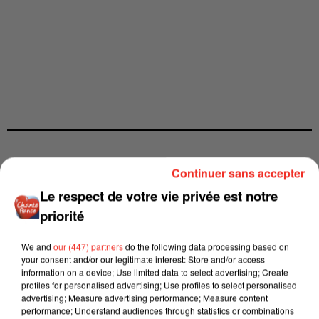
Continuer sans accepter
Le respect de votre vie privée est notre
priorité
We and
our (447) partners
do the following data processing based on
your consent and/or our legitimate interest: Store and/or access
information on a device; Use limited data to select advertising; Create
profiles for personalised advertising; Use profiles to select personalised
advertising; Measure advertising performance; Measure content
performance; Understand audiences through statistics or combinations