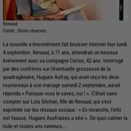
Renaud
Crédit :
Droits réservés
La nouvelle a énormément fait bruisser Internet hier lundi
4 septembre. Renaud, à 71 ans, attendrait un heureux
événement avec sa compagne Cerise, 42 ans. Interrogé
par des confrères sur l'éventuelle grossesse de la
quadragénaire, Hugues Aufray, qui avait reçu les deux
tourtereaux à son mariage samedi 2 septembre, aurait
répondu « Puisque vous le savez, oui ! ». C'était sans
compter sur Lola Séchan, fille de Renaud, qui s'est
exprimée sur les réseaux sociaux : « En revanche, l'info
est fausse. Hugues Auxfraises a sévi ». De quoi calmer la
toile et toutes ses rumeurs...