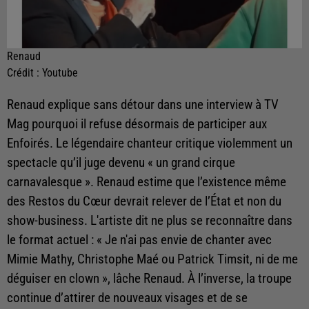
Renaud
Crédit :
Youtube
Renaud explique sans détour dans une interview à TV
Mag pourquoi il refuse désormais de participer aux
Enfoirés. Le légendaire chanteur critique violemment un
spectacle qu’il juge devenu « un grand cirque
carnavalesque ». Renaud estime que l’existence même
des Restos du Cœur devrait relever de l’État et non du
show-business. L'artiste dit ne plus se reconnaître dans
le format actuel : « Je n'ai pas envie de chanter avec
Mimie Mathy, Christophe Maé ou Patrick Timsit, ni de me
déguiser en clown », lâche Renaud. À l’inverse, la troupe
continue d’attirer de nouveaux visages et de se