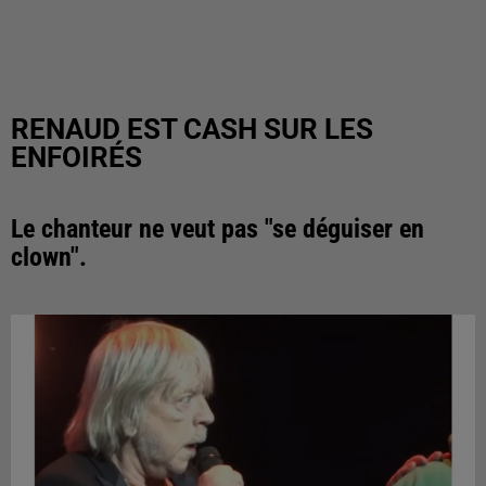
RENAUD EST CASH SUR LES
ENFOIRÉS
Le chanteur ne veut pas "se déguiser en
clown".