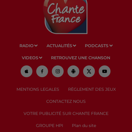
RADIO
ACTUALITÉS
PODCASTS
VIDEOS
RETROUVEZ UNE CHANSON
MENTIONS LEGALES
RÈGLEMENT DES JEUX
CONTACTEZ NOUS
VOTRE PUBLICITÉ SUR CHANTE FRANCE
GROUPE HPI
Plan du site