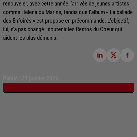
renouveler, avec cette année l’arrivée de jeunes artistes
comme Helena ou Marine, tandis que l’album « La ballade
des Enfoirés » est proposé en précommande. L'objectif,
lui, n'a pas changé : soutenir les Restos du Coeur qui
aident les plus démunis.
Publié : 27 janvier 2026