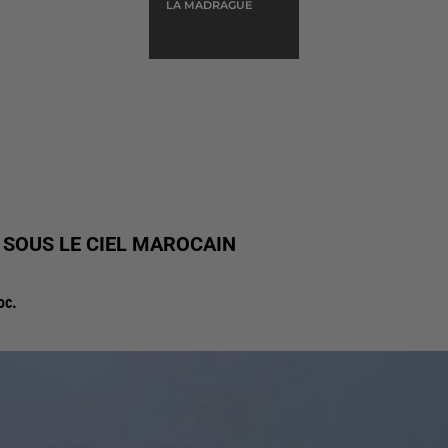
LA MADRAGUE
 SOUS LE CIEL MAROCAIN
oc.