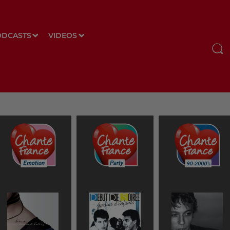
ODCASTS
VIDEOS