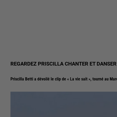
REGARDEZ PRISCILLA CHANTER ET DANSER
Priscilla Betti a dévoilé le clip de « La vie sait », tourné au Mar