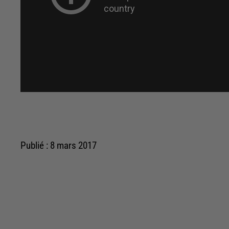
Publié : 8 mars 2017