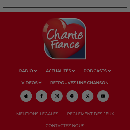
RADIO
ACTUALITÉS
PODCASTS
VIDEOS
RETROUVEZ UNE CHANSON
MENTIONS LEGALES
RÈGLEMENT DES JEUX
CONTACTEZ NOUS