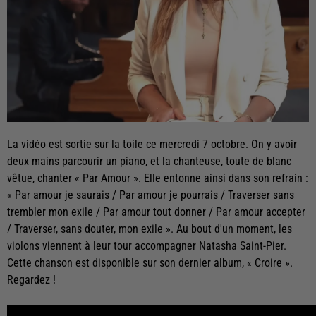
La vidéo est sortie sur la toile ce mercredi 7 octobre. On y avoir
deux mains parcourir un piano, et la chanteuse, toute de blanc
vêtue, chanter « Par Amour ». Elle entonne ainsi dans son refrain :
« Par amour je saurais / Par amour je pourrais / Traverser sans
trembler mon exile / Par amour tout donner / Par amour accepter
/ Traverser, sans douter, mon exile ». Au bout d'un moment, les
violons viennent à leur tour accompagner Natasha Saint-Pier.
Cette chanson est disponible sur son dernier album, « Croire ».
Regardez !