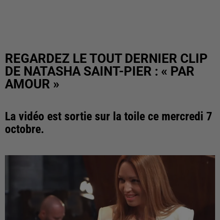
REGARDEZ LE TOUT DERNIER CLIP
DE NATASHA SAINT-PIER : « PAR
AMOUR »
La vidéo est sortie sur la toile ce mercredi 7
octobre.