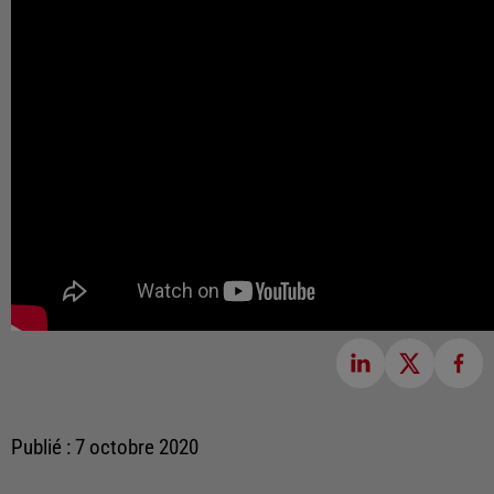
Publié : 7 octobre 2020