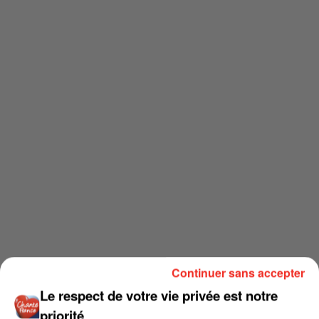
Continuer sans accepter
Le respect de votre vie privée est notre
priorité