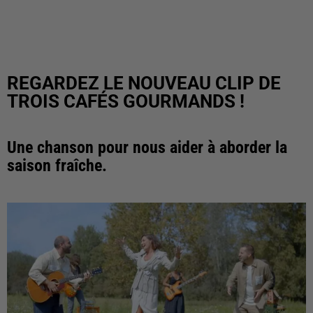
REGARDEZ LE NOUVEAU CLIP DE
TROIS CAFÉS GOURMANDS !
Une chanson pour nous aider à aborder la
saison fraîche.