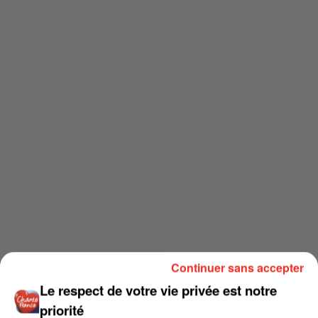
Continuer sans accepter
Le respect de votre vie privée est notre
priorité