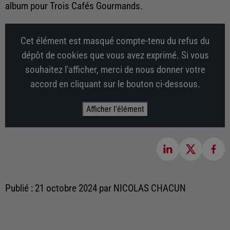
album pour Trois Cafés Gourmands.
Cet élément est masqué compte-tenu du refus du
dépôt de cookies que vous avez exprimé. Si vous
souhaitez l'afficher, merci de nous donner votre
accord en cliquant sur le bouton ci-dessous.
Afficher l'élément
Publié : 21 octobre 2024 par NICOLAS CHACUN