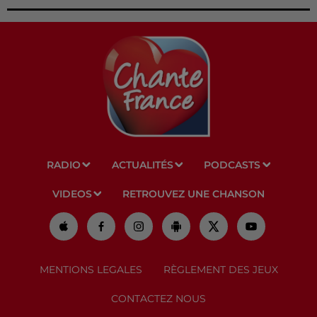
RADIO
ACTUALITÉS
PODCASTS
VIDEOS
RETROUVEZ UNE CHANSON
MENTIONS LEGALES
RÈGLEMENT DES JEUX
CONTACTEZ NOUS