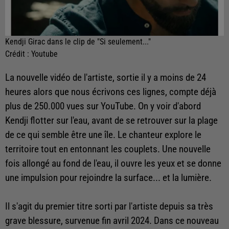
Kendji Girac dans le clip de "Si seulement..."
Crédit :
Youtube
La nouvelle vidéo de l'artiste, sortie il y a moins de 24
heures alors que nous écrivons ces lignes, compte déjà
plus de 250.000 vues sur YouTube. On y voir d'abord
Kendji flotter sur l'eau, avant de se retrouver sur la plage
de ce qui semble être une île. Le chanteur explore le
territoire tout en entonnant les couplets. Une nouvelle
fois allongé au fond de l'eau, il ouvre les yeux et se donne
une impulsion pour rejoindre la surface... et la lumière.
Il s'agit du premier titre sorti par l'artiste depuis sa très
grave blessure, survenue fin avril 2024.
Dans ce nouveau