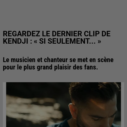
REGARDEZ LE DERNIER CLIP DE
KENDJI : « SI SEULEMENT... »
Le musicien et chanteur se met en scène
pour le plus grand plaisir des fans.