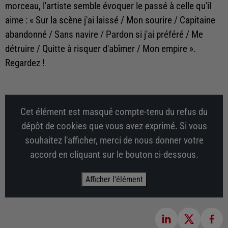
morceau, l'artiste semble évoquer le passé à celle qu'il
aime : «
Sur la scène j'ai laissé / Mon sourire / Capitaine
abandonné / Sans navire / Pardon si j'ai préféré / Me
détruire / Quitte à risquer d'abîmer / Mon empire
».
Regardez !
Cet élément est masqué compte-tenu du refus du
dépôt de cookies que vous avez exprimé. Si vous
souhaitez l'afficher, merci de nous donner votre
accord en cliquant sur le bouton ci-dessous.
Afficher l'élément