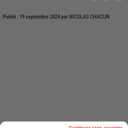
Publié : 19 septembre 2024 par NICOLAS CHACUN
Continuer sans accepter