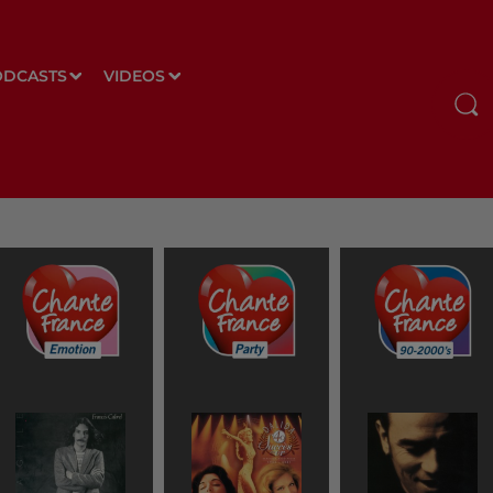
ODCASTS
VIDEOS