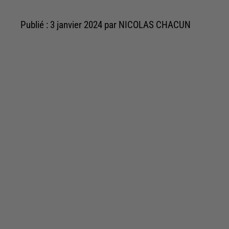
Publié : 3 janvier 2024 par NICOLAS CHACUN