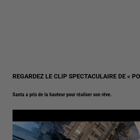
REGARDEZ LE CLIP SPECTACULAIRE DE « P
Santa a pris de la hauteur pour réaliser son rêve.