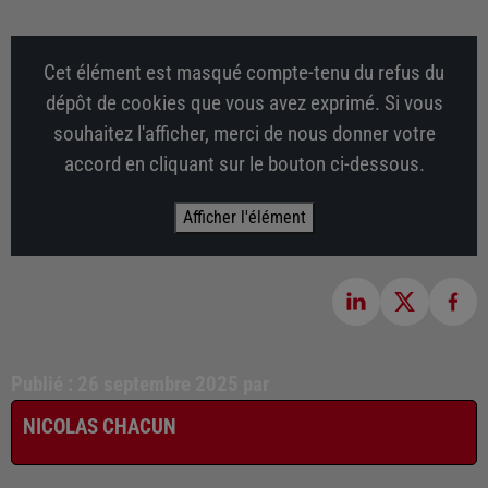
Cet élément est masqué compte-tenu du refus du
dépôt de cookies que vous avez exprimé. Si vous
souhaitez l'afficher, merci de nous donner votre
accord en cliquant sur le bouton ci-dessous.
Afficher l'élément
Publié : 26 septembre 2025 par
NICOLAS CHACUN