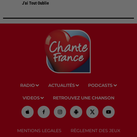
J'ai Tout Oublie
RADIO
ACTUALITÉS
PODCASTS
VIDEOS
RETROUVEZ UNE CHANSON
MENTIONS LEGALES
RÈGLEMENT DES JEUX