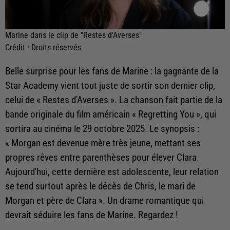
Marine dans le clip de "Restes d'Averses"
Crédit :
Droits réservés
Belle surprise pour les fans de Marine : la gagnante de la
Star Academy vient tout juste de sortir son dernier clip,
celui de « Restes d'Averses ». La chanson fait partie de la
bande originale du film américain « Regretting You », qui
sortira au cinéma le 29 octobre 2025. Le synopsis :
« Morgan est devenue mère très jeune, mettant ses
propres rêves entre parenthèses pour élever Clara.
Aujourd'hui, cette dernière est adolescente, leur relation
se tend surtout après le décès de Chris, le mari de
Morgan et père de Clara ». Un drame romantique qui
devrait séduire les fans de Marine. Regardez !