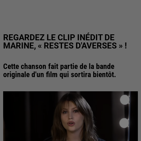
REGARDEZ LE CLIP INÉDIT DE
MARINE, « RESTES D'AVERSES » !
Cette chanson fait partie de la bande
originale d'un film qui sortira bientôt.