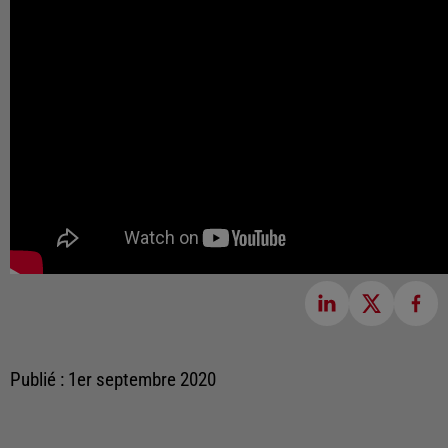
Publié : 1er septembre 2020