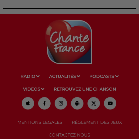
RADIO
ACTUALITÉS
PODCASTS
VIDEOS
RETROUVEZ UNE CHANSON
MENTIONS LEGALES
RÈGLEMENT DES JEUX
CONTACTEZ NOUS