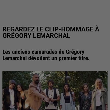
REGARDEZ LE CLIP-HOMMAGE À
GRÉGORY LEMARCHAL
Les anciens camarades de Grégory
Lemarchal dévoilent un premier titre.