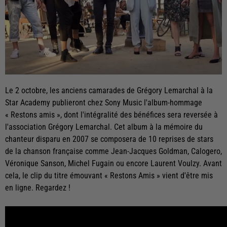
Le 2 octobre, les anciens camarades de Grégory Lemarchal à la
Star Academy publieront chez Sony Music l'album-hommage
« Restons amis », dont l'intégralité des bénéfices sera reversée à
l'association Grégory Lemarchal. Cet album à la mémoire du
chanteur disparu en 2007 se composera de 10 reprises de stars
de la chanson française comme Jean-Jacques Goldman, Calogero,
Véronique Sanson, Michel Fugain ou encore Laurent Voulzy. Avant
cela, le clip du titre émouvant « Restons Amis » vient d'être mis
en ligne. Regardez !