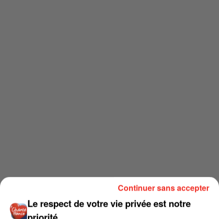
Continuer sans accepter
Le respect de votre vie privée est notre
priorité