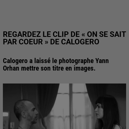
REGARDEZ LE CLIP DE « ON SE SAIT
PAR COEUR » DE CALOGERO
Calogero a laissé le photographe Yann
Orhan mettre son titre en images.