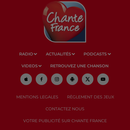
RADIO
ACTUALITÉS
PODCASTS
VIDEOS
RETROUVEZ UNE CHANSON
MENTIONS LEGALES
RÈGLEMENT DES JEUX
CONTACTEZ NOUS
VOTRE PUBLICITÉ SUR CHANTE FRANCE