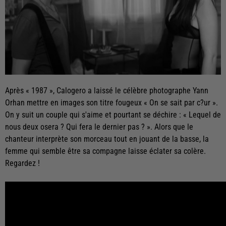
Après « 1987 », Calogero a laissé le célèbre photographe Yann
Orhan mettre en images son titre fougeux « On se sait par c?ur ».
On y suit un couple qui s'aime et pourtant se déchire : « Lequel de
nous deux osera ? Qui fera le dernier pas ? ». Alors que le
chanteur interprète son morceau tout en jouant de la basse, la
femme qui semble être sa compagne laisse éclater sa colère.
Regardez !