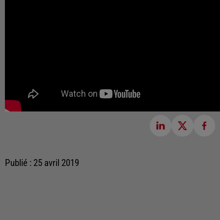
Publié : 25 avril 2019