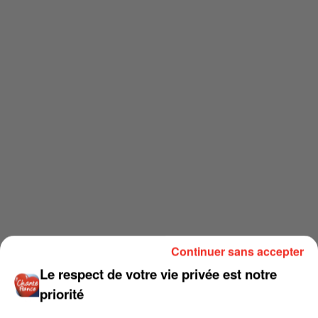
Continuer sans accepter
Le respect de votre vie privée est notre
priorité