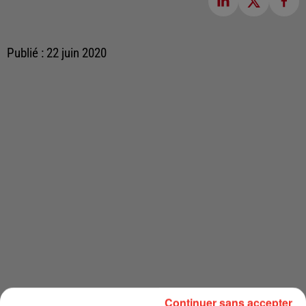
Publié : 22 juin 2020
Continuer sans accepter