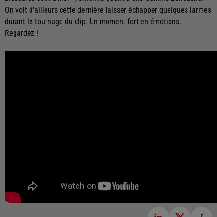
On voit d'ailleurs cette dernière laisser échapper quelques larmes
durant le tournage du clip. Un moment fort en émotions.
Regardez !