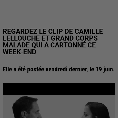
REGARDEZ LE CLIP DE CAMILLE
LELLOUCHE ET GRAND CORPS
MALADE QUI A CARTONNÉ CE
WEEK-END
Elle a été postée vendredi dernier, le 19 juin.