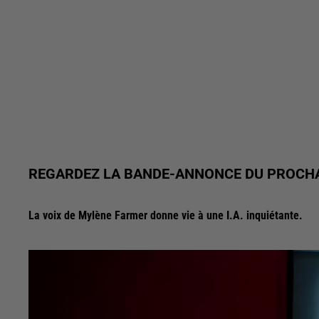
REGARDEZ LA BANDE-ANNONCE DU PROCHA
La voix de Mylène Farmer donne vie à une I.A. inquiétante.