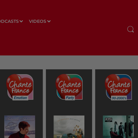
ODCASTS
VIDEOS