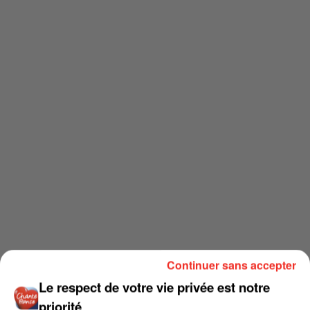
Continuer sans accepter
Le respect de votre vie privée est notre
priorité