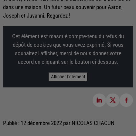
dans une maison. Un futur beau souvenir pour Aaron,
Joseph et Juvanni. Regardez !
Cet élément est masqué compte-tenu du refus du
dépôt de cookies que vous avez exprimé. Si vous
souhaitez l'afficher, merci de nous donner votre
accord en cliquant sur le bouton ci-dessous.
Afficher l'élément
Publié : 12 décembre 2022 par NICOLAS CHACUN