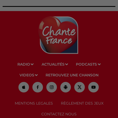
RADIO
ACTUALITÉS
PODCASTS
VIDEOS
RETROUVEZ UNE CHANSON
MENTIONS LEGALES
RÈGLEMENT DES JEUX
CONTACTEZ NOUS