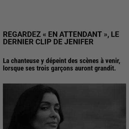
REGARDEZ « EN ATTENDANT », LE
DERNIER CLIP DE JENIFER
La chanteuse y dépeint des scènes à venir,
lorsque ses trois garçons auront grandit.