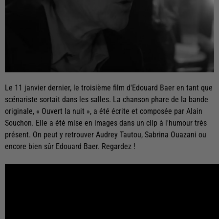
Le 11 janvier dernier, le troisième film d'Edouard Baer en tant que
scénariste sortait dans les salles. La chanson phare de la bande
originale, « Ouvert la nuit », a été écrite et composée par Alain
Souchon. Elle a été mise en images dans un clip à l'humour très
présent. On peut y retrouver Audrey Tautou, Sabrina Ouazani ou
encore bien sûr Edouard Baer. Regardez !