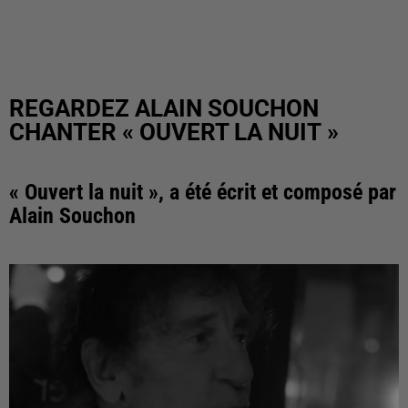
REGARDEZ ALAIN SOUCHON
CHANTER « OUVERT LA NUIT »
« Ouvert la nuit », a été écrit et composé par
Alain Souchon