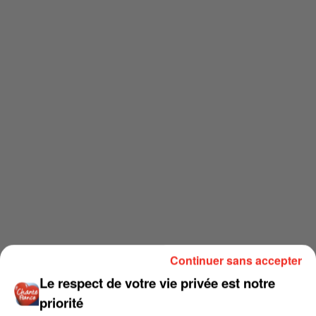
Continuer sans accepter
Le respect de votre vie privée est notre
priorité