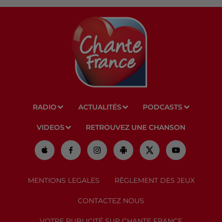
RADIO
ACTUALITÉS
PODCASTS
VIDEOS
RETROUVEZ UNE CHANSON
MENTIONS LEGALES
RÈGLEMENT DES JEUX
CONTACTEZ NOUS
VOTRE PUBLICITÉ SUR CHANTE FRANCE