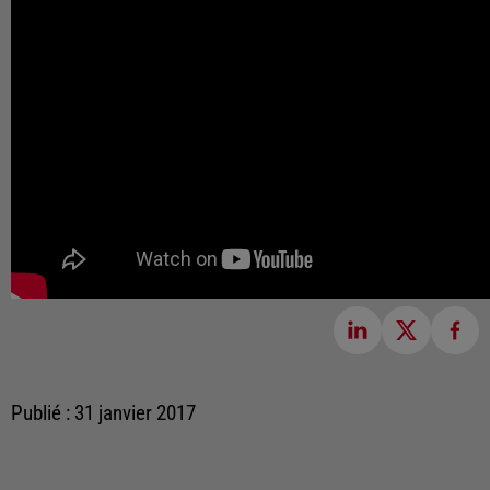
Publié : 31 janvier 2017