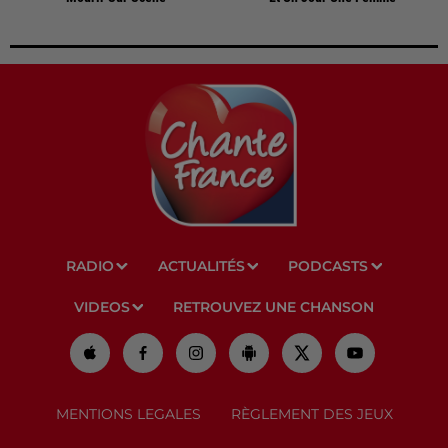
RADIO
ACTUALITÉS
PODCASTS
VIDEOS
RETROUVEZ UNE CHANSON
MENTIONS LEGALES
RÈGLEMENT DES JEUX