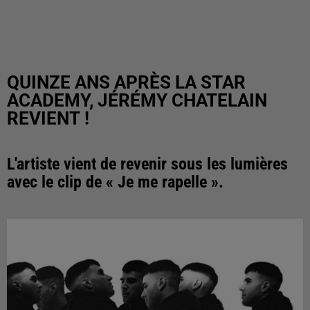
QUINZE ANS APRÈS LA STAR
ACADEMY, JÉRÉMY CHATELAIN
REVIENT !
L'artiste vient de revenir sous les lumières
avec le clip de « Je me rapelle ».