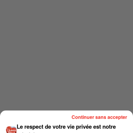
Continuer sans accepter
Le respect de votre vie privée est notre