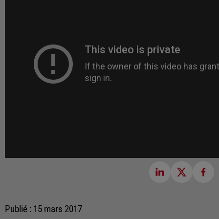
Publié : 15 mars 2017