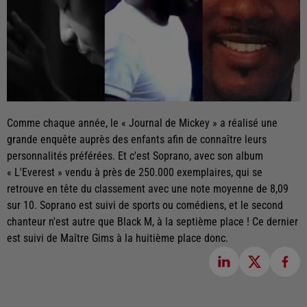
Comme chaque année, le « Journal de Mickey » a réalisé une
grande enquête auprès des enfants afin de connaître leurs
personnalités préférées. Et c'est Soprano, avec son album
« L'Everest » vendu à près de 250.000 exemplaires, qui se
retrouve en tête du classement avec une note moyenne de 8,09
sur 10. Soprano est suivi de sports ou comédiens, et le second
chanteur n'est autre que Black M, à la septième place ! Ce dernier
est suivi de Maître Gims à la huitième place donc.