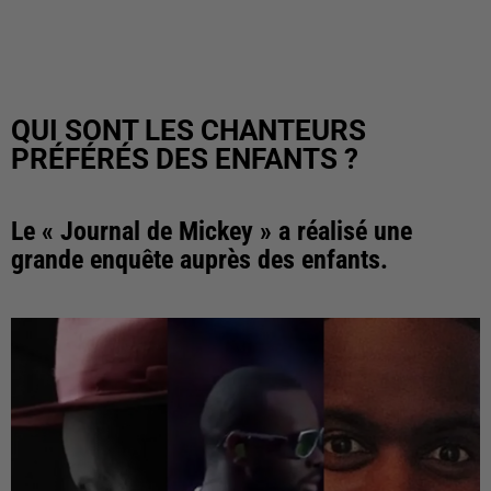
QUI SONT LES CHANTEURS
PRÉFÉRÉS DES ENFANTS ?
Le « Journal de Mickey » a réalisé une
grande enquête auprès des enfants.