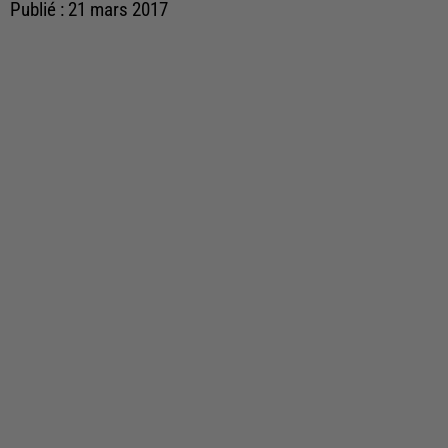
Publié : 21 mars 2017