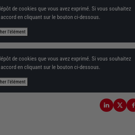
épôt de cookies que vous avez exprimé. Si vous souhaitez
e accord en cliquant sur le bouton ci-dessous.
cher l'élément
épôt de cookies que vous avez exprimé. Si vous souhaitez
e accord en cliquant sur le bouton ci-dessous.
cher l'élément