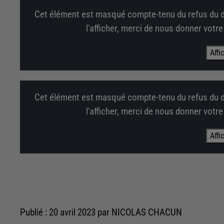
Cet élément est masqué compte-tenu du refus du d
l'afficher, merci de nous donner votr
Affi
Cet élément est masqué compte-tenu du refus du d
l'afficher, merci de nous donner votr
Affi
Publié : 20 avril 2023 par NICOLAS CHACUN