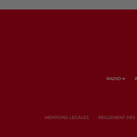
RADIO
MENTIONS LEGALES
RÈGLEMENT DES 