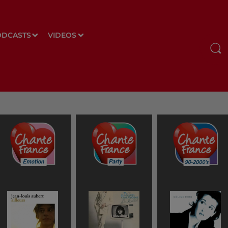
ODCASTS
VIDEOS