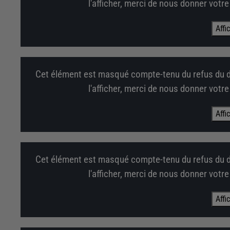
l'afficher, merci de nous donner votr
Affi
Cet élément est masqué compte-tenu du refus du d
l'afficher, merci de nous donner votr
Affi
Cet élément est masqué compte-tenu du refus du d
l'afficher, merci de nous donner votr
Affi