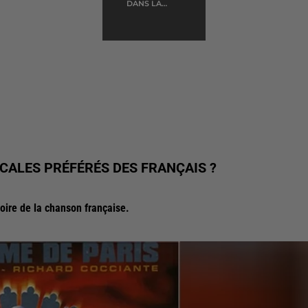
DANS LA
MAISON VIDE
CALES PRÉFÉRÉS DES FRANÇAIS ?
oire de la chanson française.