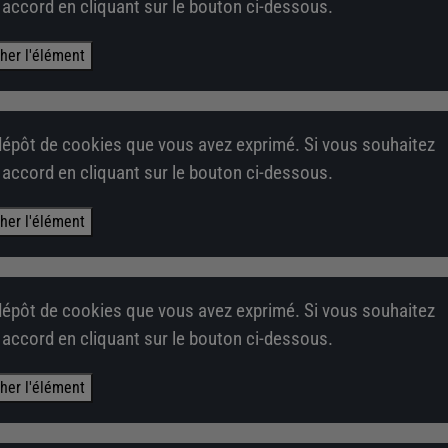
e accord en cliquant sur le bouton ci-dessous.
cher l'élément
épôt de cookies que vous avez exprimé. Si vous souhaitez
e accord en cliquant sur le bouton ci-dessous.
cher l'élément
épôt de cookies que vous avez exprimé. Si vous souhaitez
e accord en cliquant sur le bouton ci-dessous.
cher l'élément