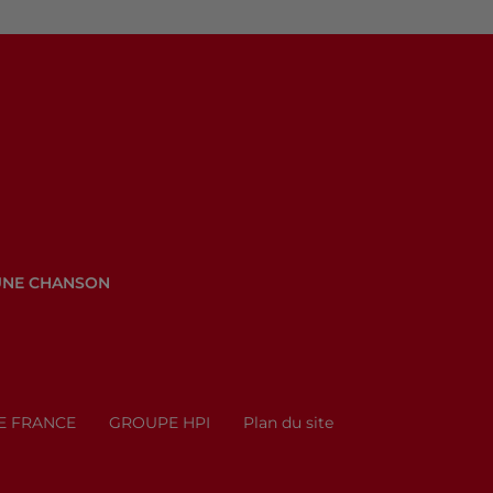
UNE CHANSON
E FRANCE
GROUPE HPI
Plan du site