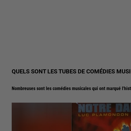
QUELS SONT LES TUBES DE COMÉDIES MUSI
Nombreuses sont les comédies musicales qui ont marqué l'hist