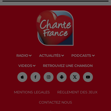
RADIO
ACTUALITÉS
PODCASTS
VIDEOS
RETROUVEZ UNE CHANSON
MENTIONS LEGALES
RÈGLEMENT DES JEUX
CONTACTEZ NOUS