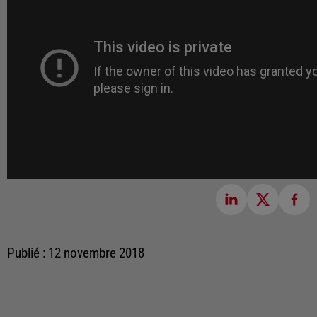
Publié : 12 novembre 2018