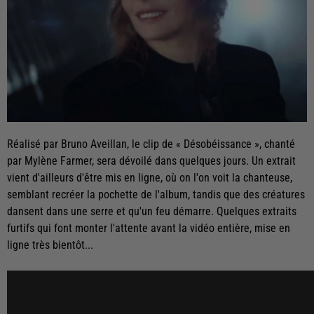
Réalisé par Bruno Aveillan, le clip de « Désobéissance », chanté
par Mylène Farmer, sera dévoilé dans quelques jours. Un extrait
vient d'ailleurs d'être mis en ligne, où on l'on voit la chanteuse,
semblant recréer la pochette de l'album, tandis que des créatures
dansent dans une serre et qu'un feu démarre. Quelques extraits
furtifs qui font monter l'attente avant la vidéo entière, mise en
ligne très bientôt...