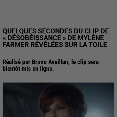
QUELQUES SECONDES DU CLIP DE
« DÉSOBÉISSANCE » DE MYLÈNE
FARMER RÉVÉLÉES SUR LA TOILE
Réalisé par Bruno Aveillan, le clip sera
bientôt mis en ligne.