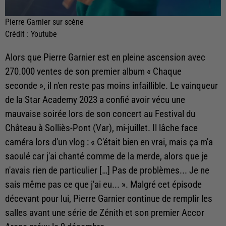
Pierre Garnier sur scène
Crédit :
Youtube
Alors que Pierre Garnier est en pleine ascension avec
270.000 ventes de son premier album « Chaque
seconde », il n'en reste pas moins infaillible. Le vainqueur
de la Star Academy 2023 a confié avoir vécu une
mauvaise soirée lors de son concert au Festival du
Château à Solliès-Pont (Var), mi-juillet. Il lâche face
caméra lors d'un vlog : « C'était bien en vrai, mais ça m'a
saoulé car j'ai chanté comme de la merde, alors que je
n'avais rien de particulier […] Pas de problèmes... Je ne
sais même pas ce que j'ai eu... ». Malgré cet épisode
décevant pour lui, Pierre Garnier continue de remplir les
salles avant une série de Zénith et son premier Accor