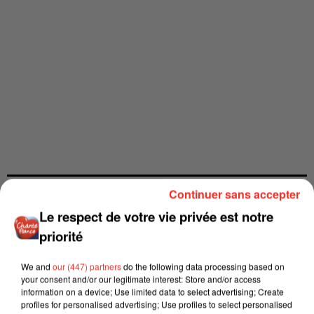
Continuer sans accepter
Le respect de votre vie privée est notre
priorité
We and
our (447) partners
do the following data processing based on
your consent and/or our legitimate interest: Store and/or access
information on a device; Use limited data to select advertising; Create
profiles for personalised advertising; Use profiles to select personalised