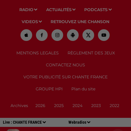
RADIO
ACTUALITÉS
PODCASTS
VIDEOS
RETROUVEZ UNE CHANSON
MENTIONS LEGALES
RÈGLEMENT DES JEUX
CONTACTEZ NOUS
VOTRE PUBLICITÉ SUR CHANTE FRANCE
GROUPE HPI
Plan du site
Archives
2026
2025
2024
2023
2022
Live :
CHANTE FRANCE
Webradios