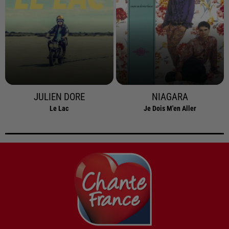
JULIEN DORE
NIAGARA
Le Lac
Je Dois M'en Aller