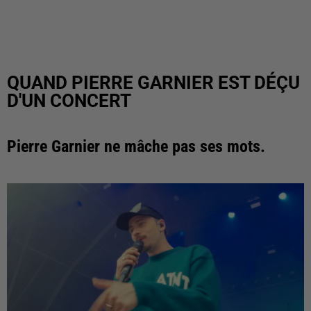
QUAND PIERRE GARNIER EST DÉÇU
D'UN CONCERT
Pierre Garnier ne mâche pas ses mots.