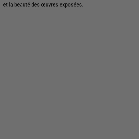
et la beauté des œuvres exposées.