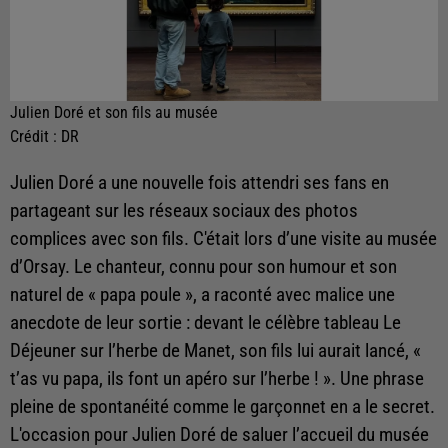
Julien Doré et son fils au musée
Crédit :
DR
Julien Doré a une nouvelle fois attendri ses fans en
partageant sur les réseaux sociaux des photos
complices avec son fils. C'était lors d’une visite au musée
d’Orsay. Le chanteur, connu pour son humour et son
naturel de « papa poule », a raconté avec malice une
anecdote de leur sortie : devant le célèbre tableau Le
Déjeuner sur l’herbe de Manet, son fils lui aurait lancé, «
t’as vu papa, ils font un apéro sur l’herbe ! ». Une phrase
pleine de spontanéité comme le garçonnet en a le secret.
L'occasion pour Julien Doré de saluer l’accueil du musée