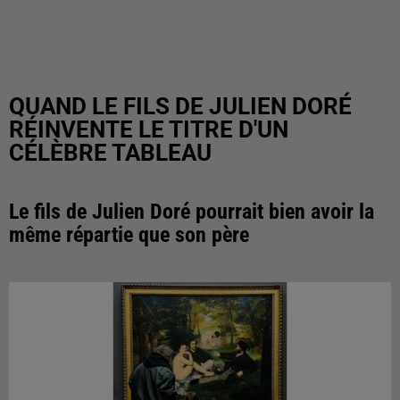
QUAND LE FILS DE JULIEN DORÉ
RÉINVENTE LE TITRE D'UN
CÉLÈBRE TABLEAU
Le fils de Julien Doré pourrait bien avoir la
même répartie que son père