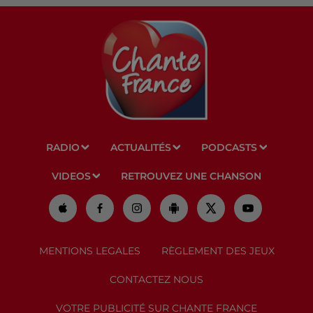
RADIO
ACTUALITÉS
PODCASTS
VIDEOS
RETROUVEZ UNE CHANSON
MENTIONS LEGALES
RÈGLEMENT DES JEUX
CONTACTEZ NOUS
VOTRE PUBLICITÉ SUR CHANTE FRANCE