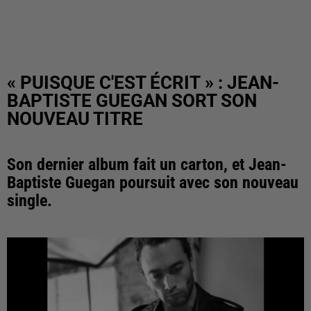
« PUISQUE C'EST ÉCRIT » : JEAN-
BAPTISTE GUEGAN SORT SON
NOUVEAU TITRE
Son dernier album fait un carton, et Jean-
Baptiste Guegan poursuit avec son nouveau
single.