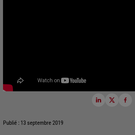
Publié : 13 septembre 2019