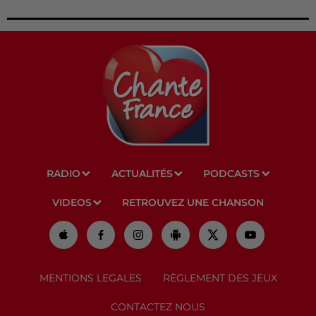
RADIO
ACTUALITÉS
PODCASTS
VIDEOS
RETROUVEZ UNE CHANSON
MENTIONS LEGALES
RÈGLEMENT DES JEUX
CONTACTEZ NOUS