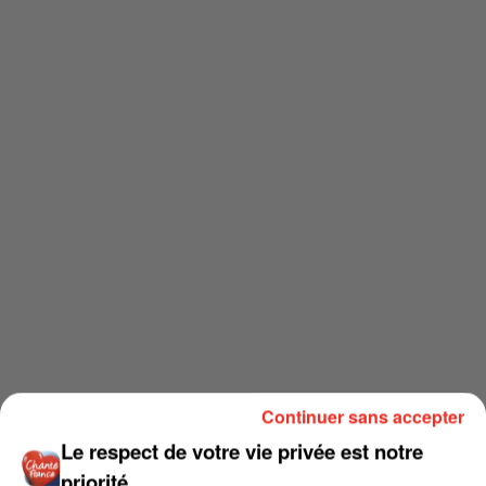
Continuer sans accepter
Le respect de votre vie privée est notre
priorité