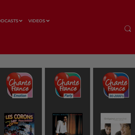
ODCASTS
VIDEOS