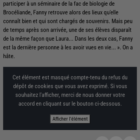
participer à un séminaire de la fac de biologie de
Brocéliande, Fanny retrouve alors des lieux qu'elle
connaît bien et qui sont chargés de souvenirs. Mais peu
de temps après son arrivée, une de ses élèves disparaît
de la même façon que Laura... Dans les deux cas, Fanny
est la dernière personne à les avoir vues en vie... ». On a
hâte.
Cet élément est masqué compte-tenu du refus du
dépôt de cookies que vous avez exprimé. Si vous
souhaitez l'afficher, merci de nous donner votre
accord en cliquant sur le bouton ci-dessous.
Afficher l'élément