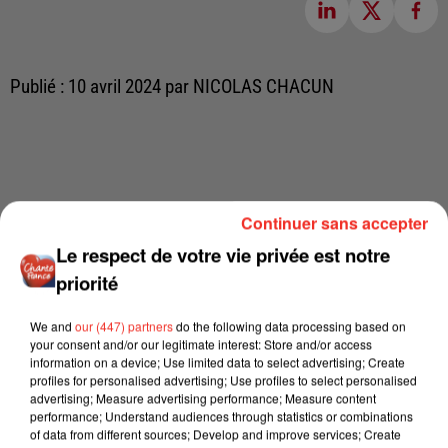
Publié : 10 avril 2024 par NICOLAS CHACUN
Continuer sans accepter
Le respect de votre vie privée est notre
priorité
We and
our (447) partners
do the following data processing based on
your consent and/or our legitimate interest: Store and/or access
information on a device; Use limited data to select advertising; Create
profiles for personalised advertising; Use profiles to select personalised
advertising; Measure advertising performance; Measure content
performance; Understand audiences through statistics or combinations
of data from different sources; Develop and improve services; Create