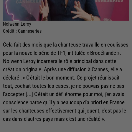
Nolwenn Leroy
Crédit :
Canneseries
Cela fait des mois que la chanteuse travaille en coulisses
pour la nouvelle série de TF1, intitulée « Brocéliande ».
Nolwenn Leroy incarnera le rôle principal dans cette
création originale. Après une diffusion à Cannes, elle a
déclaré : « C'était le bon moment. Ce projet réunissait
tout, cochait toutes les cases, je ne pouvais pas ne pas
l'accepter [...] C'était un défi énorme pour moi, j'en avais
conscience parce qu'il y a beaucoup d'a priori en France
sur les chanteuses effectivement qui jouent, c'est pas le
cas dans d'autres pays mais c'est une réalité ».