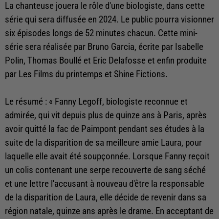
La chanteuse jouera le rôle d'une biologiste, dans cette
série qui sera diffusée en 2024. Le public pourra visionner
six épisodes longs de 52 minutes chacun. Cette mini-
série sera réalisée par Bruno Garcia, écrite par Isabelle
Polin, Thomas Boullé et Eric Delafosse et enfin produite
par Les Films du printemps et Shine Fictions.
Le résumé : « Fanny Legoff, biologiste reconnue et
admirée, qui vit depuis plus de quinze ans à Paris, après
avoir quitté la fac de Paimpont pendant ses études à la
suite de la disparition de sa meilleure amie Laura, pour
laquelle elle avait été soupçonnée. Lorsque Fanny reçoit
un colis contenant une serpe recouverte de sang séché
et une lettre l'accusant à nouveau d'être la responsable
de la disparition de Laura, elle décide de revenir dans sa
région natale, quinze ans après le drame. En acceptant de