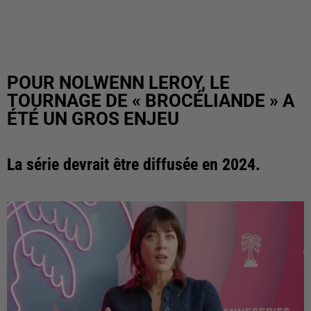
POUR NOLWENN LEROY, LE
TOURNAGE DE « BROCÉLIANDE » A
ÉTÉ UN GROS ENJEU
La série devrait être diffusée en 2024.