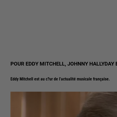
POUR EDDY MITCHELL, JOHNNY HALLYDAY É
Eddy Mitchell est au c?ur de l'actualité musicale française.