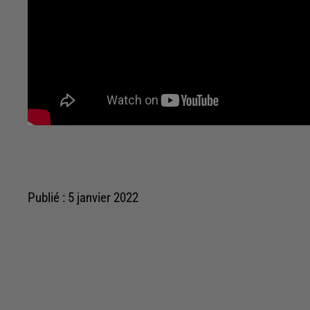
Publié : 5 janvier 2022