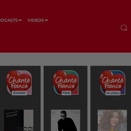
ODCASTS
VIDEOS