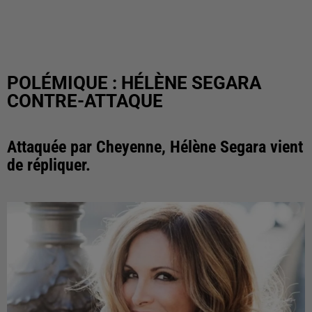
POLÉMIQUE : HÉLÈNE SEGARA
CONTRE-ATTAQUE
Attaquée par Cheyenne, Hélène Segara vient
de répliquer.