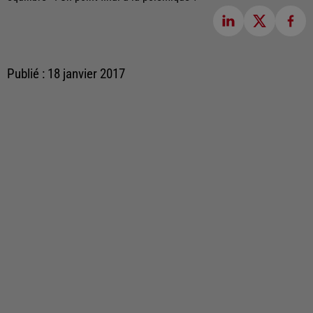
Publié : 18 janvier 2017