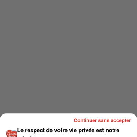
Continuer sans accepter
Le respect de votre vie privée est notre