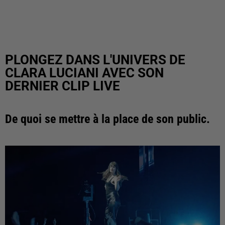
PLONGEZ DANS L'UNIVERS DE
CLARA LUCIANI AVEC SON
DERNIER CLIP LIVE
De quoi se mettre à la place de son public.