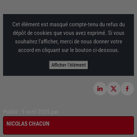
Cet élément est masqué compte-tenu du refus du
dépôt de cookies que vous avez exprimé. Si vous
souhaitez l'afficher, merci de nous donner votre
accord en cliquant sur le bouton ci-dessous.
Afficher l'élément
Publié : 9 avril 2025 par
NICOLAS CHACUN