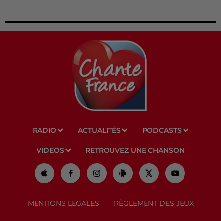
RADIO
ACTUALITÉS
PODCASTS
VIDEOS
RETROUVEZ UNE CHANSON
MENTIONS LEGALES
RÈGLEMENT DES JEUX