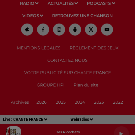
RADIO
ACTUALITÉS
PODCASTS
VIDEOS
RETROUVEZ UNE CHANSON
MENTIONS LEGALES
RÈGLEMENT DES JEUX
CONTACTEZ NOUS
VOTRE PUBLICITÉ SUR CHANTE FRANCE
GROUPE HPI
Plan du site
Archives
2026
2025
2024
2023
2022
Live :
CHANTE FRANCE
Webradios
Des Ricochets