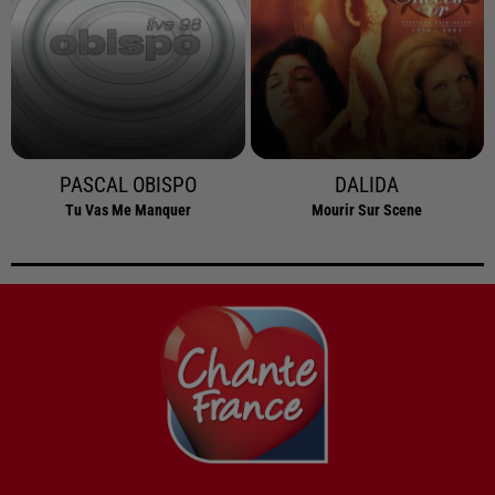
PASCAL OBISPO
DALIDA
Tu Vas Me Manquer
Mourir Sur Scene