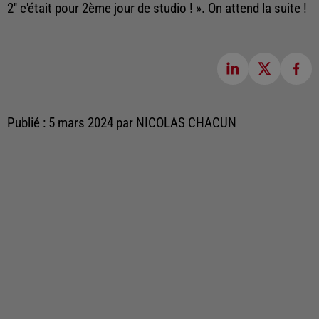
2'' c'était pour 2ème jour de studio ! ». On attend la suite !
Publié : 5 mars 2024 par NICOLAS CHACUN