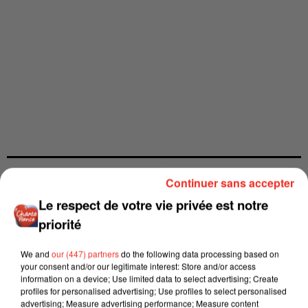
Continuer sans accepter
Le respect de votre vie privée est notre
priorité
We and
our (447) partners
do the following data processing based on
your consent and/or our legitimate interest: Store and/or access
information on a device; Use limited data to select advertising; Create
profiles for personalised advertising; Use profiles to select personalised
advertising; Measure advertising performance; Measure content