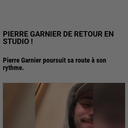
PIERRE GARNIER DE RETOUR EN
STUDIO !
Pierre Garnier poursuit sa route à son
rythme.