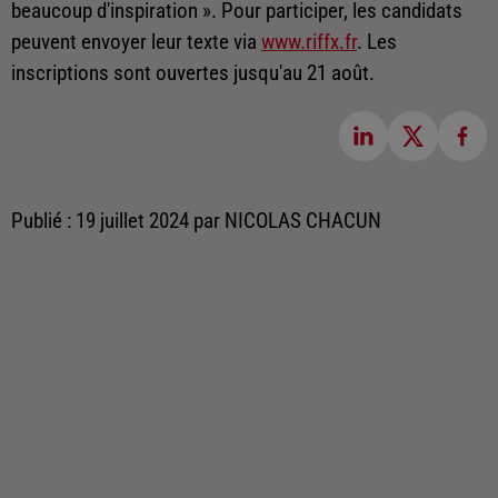
beaucoup d'inspiration
».
Pour participer, les candidats
peuvent envoyer leur texte via
www.riffx.fr
. Les
inscriptions sont ouvertes jusqu'au 21 août.
Publié : 19 juillet 2024 par NICOLAS CHACUN