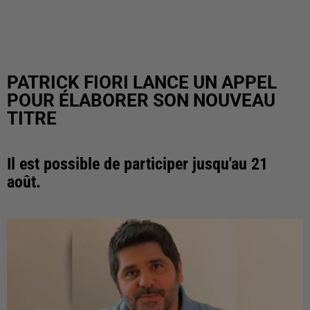
PATRICK FIORI LANCE UN APPEL
POUR ÉLABORER SON NOUVEAU
TITRE
Il est possible de participer jusqu'au 21
août.