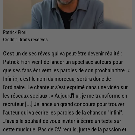
Patrick Fiori
Crédit :
Droits réservés
C'est un de ses rêves qui va peut-être devenir réalité :
Patrick Fiori vient de lancer un appel aux auteurs pour
que ses fans écrivent les paroles de son prochain titre. «
Infini », c'est le nom du morceau, sortira donc de
l'ordinaire. Le chanteur s'est exprimé dans une vidéo sur
les réseaux sociaux : «
Aujourd'hui, je me transforme en
recruteur [...] Je lance un grand concours pour trouver
l'auteur qui va écrire les paroles de la chanson "Infini".
J'avais le souhait de vous inviter à écrire un texte sur
cette musique. Pas de CV requis, juste de la passion et