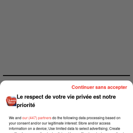
Continuer sans accepter
Le respect de votre vie privée est notre
priorité
We and
our (447) partners
do the following data processing based on
your consent and/or our legitimate interest: Store and/or access
information on a device; Use limited data to select advertising; Create