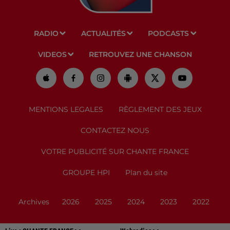
RADIO
ACTUALITÉS
PODCASTS
VIDEOS
RETROUVEZ UNE CHANSON
MENTIONS LEGALES
RÈGLEMENT DES JEUX
CONTACTEZ NOUS
VOTRE PUBLICITÉ SUR CHANTE FRANCE
GROUPE HPI
Plan du site
Archives
2026
2025
2024
2023
2022