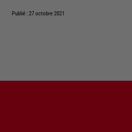
Publié : 27 octobre 2021