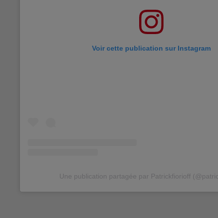
Voir cette publication sur Instagram
Une publication partagée par Patrickfiorioff (@patrick