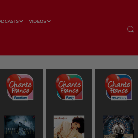
ODCASTS
VIDEOS