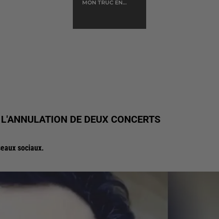
MON TRUC EN
PLUMES
E L'ANNULATION DE DEUX CONCERTS
seaux sociaux.