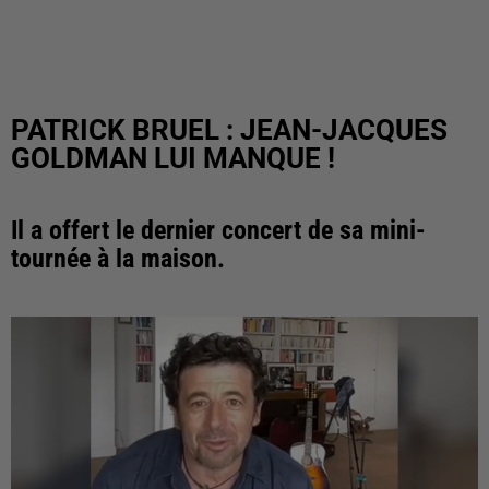
PATRICK BRUEL : JEAN-JACQUES
GOLDMAN LUI MANQUE !
Il a offert le dernier concert de sa mini-
tournée à la maison.