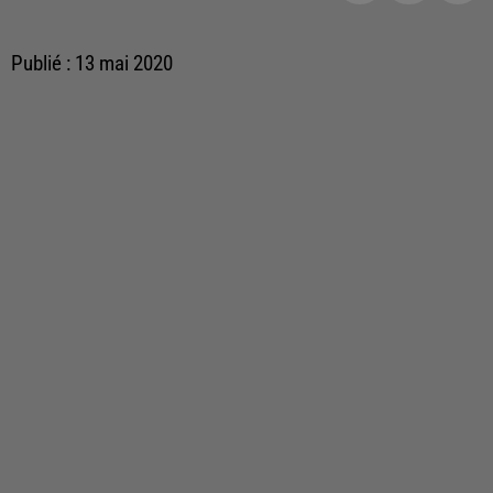
Publié : 13 mai 2020