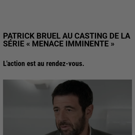
PATRICK BRUEL AU CASTING DE LA
SÉRIE « MENACE IMMINENTE »
L'action est au rendez-vous.