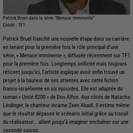
Patrick Bruel dans la série "Menace imminente"
Crédit :
TF1
Patrick Bruel franchit une nouvelle étape dans sa carrière
en tenant pour la première fois le rôle principal d’une
série, « Menace imminente », diffusée récemment sur TF1
pour la première fois. Longtemps sollicité mais toujours
réticent jusqu’ici, l’artiste explique avoir enfin trouvé un
projet à la hauteur de ses attentes avec cette fiction
franco-israélienne en six épisodes. Elle est adaptée du
roman « Unité 8200 » de Dov Alfon. Aux côtés de Natacha
Lindinger, le chanteur incarne Zeev Abadi. Il estime même
que le résultat dépasse le scénario initial grâce au travail
du réalisateur... allant jusqu’à imaginer enchaîner sur une
seconde saison.