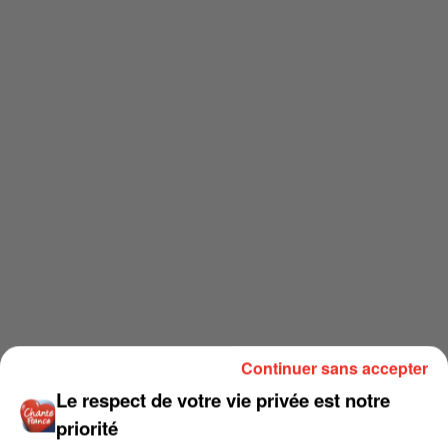
Continuer sans accepter
Le respect de votre vie privée est notre
priorité