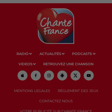
RADIO
ACTUALITÉS
PODCASTS
VIDEOS
RETROUVEZ UNE CHANSON
MENTIONS LEGALES
RÈGLEMENT DES JEUX
CONTACTEZ NOUS
VOTRE PUBLICITÉ SUR CHANTE FRANCE