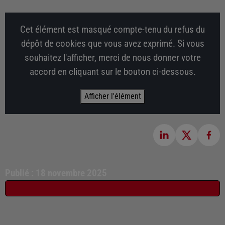
Cet élément est masqué compte-tenu du refus du
dépôt de cookies que vous avez exprimé. Si vous
souhaitez l'afficher, merci de nous donner votre
accord en cliquant sur le bouton ci-dessous.
Afficher l'élément
Publié : 18 novembre 2025