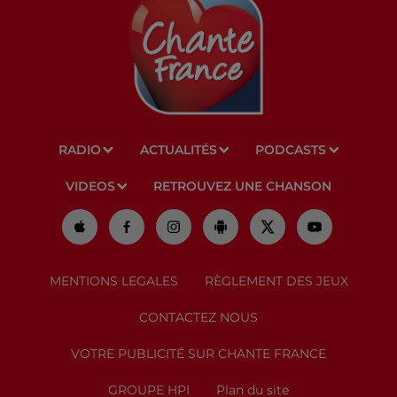
RADIO
ACTUALITÉS
PODCASTS
VIDEOS
RETROUVEZ UNE CHANSON
MENTIONS LEGALES
RÈGLEMENT DES JEUX
CONTACTEZ NOUS
VOTRE PUBLICITÉ SUR CHANTE FRANCE
GROUPE HPI
Plan du site