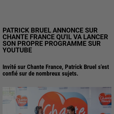
PATRICK BRUEL ANNONCE SUR
CHANTE FRANCE QU'IL VA LANCER
SON PROPRE PROGRAMME SUR
YOUTUBE
Invité sur Chante France, Patrick Bruel s'est
confié sur de nombreux sujets.