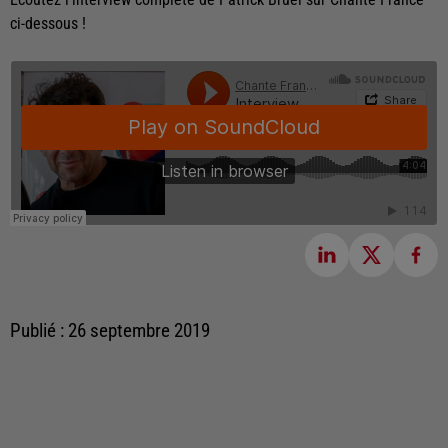
ci-dessous !
Publié : 26 septembre 2019