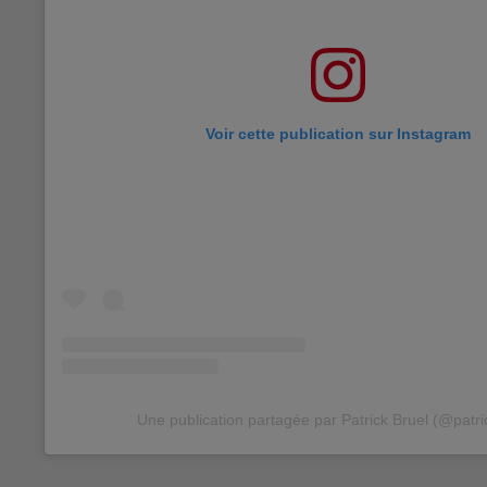
Voir cette publication sur Instagram
Une publication partagée par Patrick Bruel (@patri