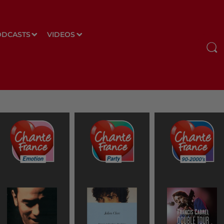
ODCASTS
VIDEOS