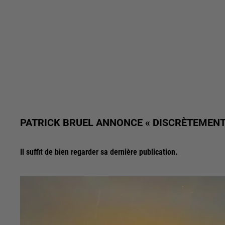
PATRICK BRUEL ANNONCE « DISCRÈTEMENT
Il suffit de bien regarder sa dernière publication.