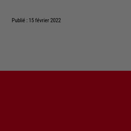
Publié : 15 février 2022