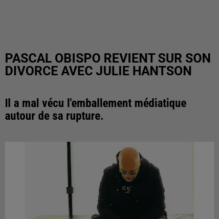
PASCAL OBISPO REVIENT SUR SON
DIVORCE AVEC JULIE HANTSON
Il a mal vécu l'emballement médiatique
autour de sa rupture.