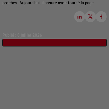
proches. Aujourd'hui, il assure avoir tourné la page...
Publié : 8 juillet 2026