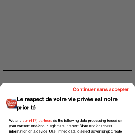
Continuer sans accepter
Le respect de votre vie privée est notre
priorité
We and
our (447) partners
do the following data processing based on
your consent and/or our legitimate interest: Store and/or access
information on a device; Use limited data to select advertising; Create