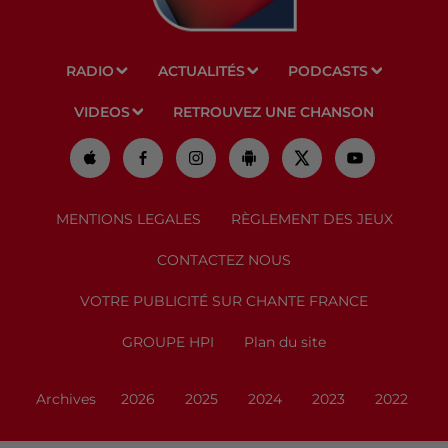
RADIO
ACTUALITÉS
PODCASTS
VIDEOS
RETROUVEZ UNE CHANSON
MENTIONS LEGALES
RÈGLEMENT DES JEUX
CONTACTEZ NOUS
VOTRE PUBLICITÉ SUR CHANTE FRANCE
GROUPE HPI
Plan du site
Archives
2026
2025
2024
2023
2022