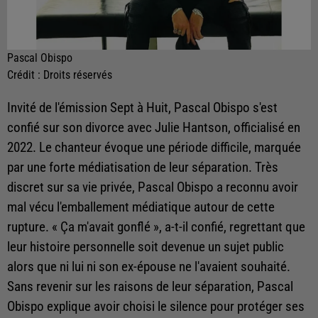
Pascal Obispo
Crédit :
Droits réservés
Invité de l'émission Sept à Huit, Pascal Obispo s'est
confié sur son divorce avec Julie Hantson, officialisé en
2022. Le chanteur évoque une période difficile, marquée
par une forte médiatisation de leur séparation. Très
discret sur sa vie privée, Pascal Obispo a reconnu avoir
mal vécu l'emballement médiatique autour de cette
rupture. « Ça m'avait gonflé », a-t-il confié, regrettant que
leur histoire personnelle soit devenue un sujet public
alors que ni lui ni son ex-épouse ne l'avaient souhaité.
Sans revenir sur les raisons de leur séparation, Pascal
Obispo explique avoir choisi le silence pour protéger ses