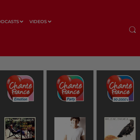
ODCASTS
VIDEOS