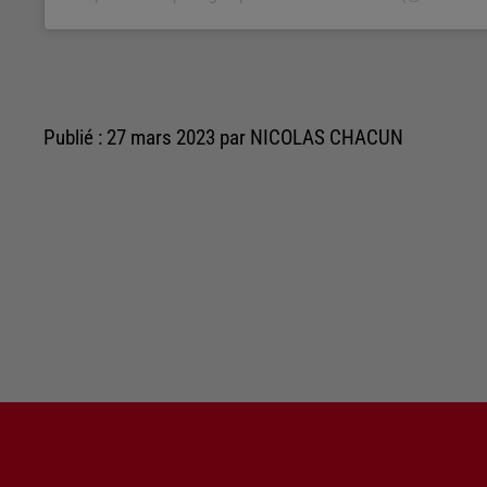
Publié : 27 mars 2023 par NICOLAS CHACUN