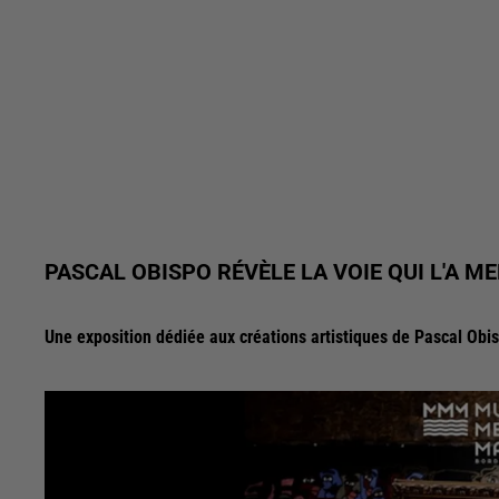
PASCAL OBISPO RÉVÈLE LA VOIE QUI L'A M
Une exposition dédiée aux créations artistiques de Pascal Ob