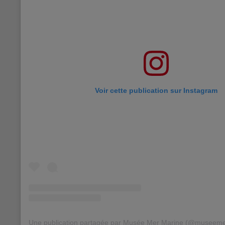
Voir cette publication sur Instagram