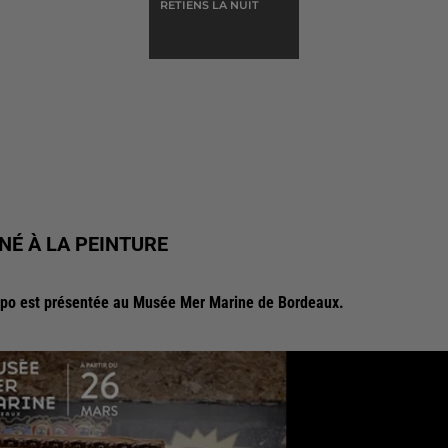
RETIENS LA NUIT
ENÉ À LA PEINTURE
ispo est présentée au Musée Mer Marine de Bordeaux.