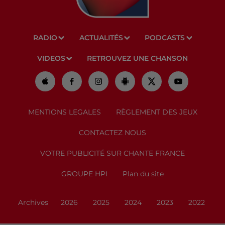
RADIO
ACTUALITÉS
PODCASTS
VIDEOS
RETROUVEZ UNE CHANSON
MENTIONS LEGALES
RÈGLEMENT DES JEUX
CONTACTEZ NOUS
VOTRE PUBLICITÉ SUR CHANTE FRANCE
GROUPE HPI
Plan du site
Archives
2026
2025
2024
2023
2022