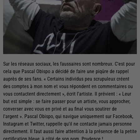
Sur les réseaux sociaux, les faussaires sont nombreux. C'est pour
cela que Pascal Obispo a décidé de faire une piqûre de rappel
auprès de ses fans. « Certains individus peu scrupuleux créent
des comptes à mon nom et vous répondent en commentaires ou
vous contactent directement », écrit l'artiste. Il prévient : « Leur
but est simple : se faire passer pour un artiste, vous approcher,
converser avec vous en privé et au final vous soutirer de
l'argent ». Pascal Obispo, qui navigue uniquement sur Facebook,
Instagram et Twitter, rappelle qu'il ne contacte jamais personne
directement. Il faut aussi faire attention à la présence de la petite
certification bleue, à côté de son nom. Prudence !