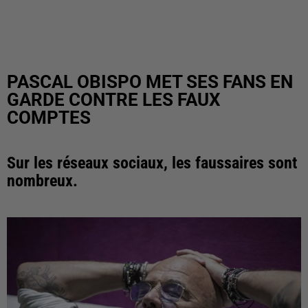
PASCAL OBISPO MET SES FANS EN
GARDE CONTRE LES FAUX
COMPTES
Sur les réseaux sociaux, les faussaires sont
nombreux.