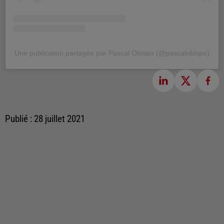
Une publication partagée par Pascal Obispo (@pascalobispo)
Publié : 28 juillet 2021