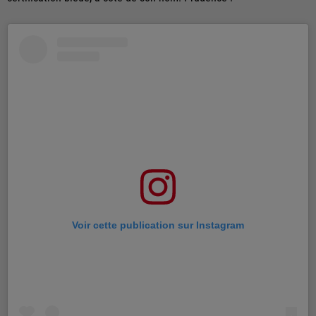
Voir cette publication sur Instagram