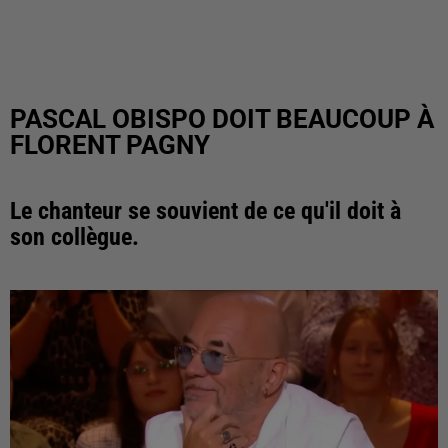
PASCAL OBISPO DOIT BEAUCOUP À
FLORENT PAGNY
Le chanteur se souvient de ce qu'il doit à
son collègue.