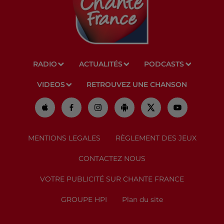
RADIO
ACTUALITÉS
PODCASTS
VIDEOS
RETROUVEZ UNE CHANSON
MENTIONS LEGALES
RÈGLEMENT DES JEUX
CONTACTEZ NOUS
VOTRE PUBLICITÉ SUR CHANTE FRANCE
GROUPE HPI
Plan du site