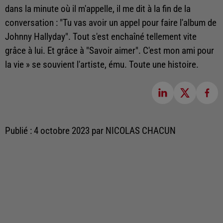
dans la minute où il m'appelle, il me dit à la fin de la
conversation : "Tu vas avoir un appel pour faire l'album de
Johnny Hallyday". Tout s'est enchaîné tellement vite
grâce à lui. Et grâce à "Savoir aimer". C'est mon ami pour
la vie » se souvient l'artiste, ému. Toute une histoire.
Publié : 4 octobre 2023 par NICOLAS CHACUN