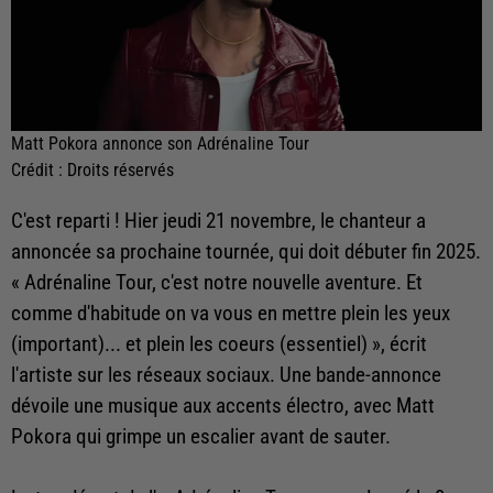
Matt Pokora annonce son Adrénaline Tour
Crédit :
Droits réservés
C'est reparti ! Hier jeudi 21 novembre, le chanteur a
annoncée sa prochaine tournée, qui doit débuter fin 2025.
« Adrénaline Tour, c'est notre nouvelle aventure. Et
comme d'habitude on va vous en mettre plein les yeux
(important)... et plein les coeurs (essentiel) », écrit
l'artiste sur les réseaux sociaux. Une bande-annonce
dévoile une musique aux accents électro, avec Matt
Pokora qui grimpe un escalier avant de sauter.