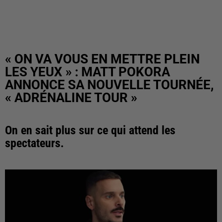
« ON VA VOUS EN METTRE PLEIN
LES YEUX » : MATT POKORA
ANNONCE SA NOUVELLE TOURNÉE,
« ADRÉNALINE TOUR »
On en sait plus sur ce qui attend les
spectateurs.