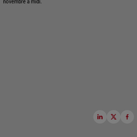
novembre à midi.