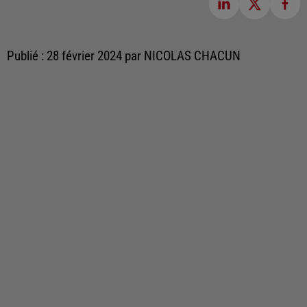
Publié : 28 février 2024 par NICOLAS CHACUN