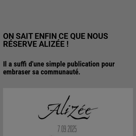
ON SAIT ENFIN CE QUE NOUS
RÉSERVE ALIZÉE !
Il a suffi d'une simple publication pour
embraser sa communauté.