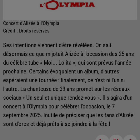
Concert d'Alizée à l'Olympia
Crédit :
Droits réservés
Ses intentions viennent d'être révélées. On sait
désormais ce que mijotait Alizée à l'occasion des 25 ans
du célèbre tube « Moi... Lolita », qui sont prévus l'année
prochaine. Certains évoquaient un album, d'autres
espéraient une tournée : finalement, ce n'est ni l'un ni
l'autre. La chanteuse de 39 ans promet sur les réseaux
sociaux « Un seul et unique rendez-vous ». Il s'agira d'un
concert à l'Olympia pour célébrer l'occasion, le 7
septembre 2025. Inutile de préciser que les fans d'Alizée
sont d'ores et déjà prêts à se joindre à la fête !