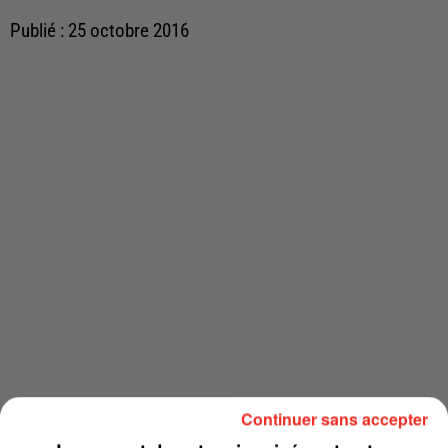
Publié : 25 octobre 2016
Continuer sans accepter