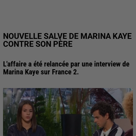
NOUVELLE SALVE DE MARINA KAYE
CONTRE SON PÈRE
L'affaire a été relancée par une interview de
Marina Kaye sur France 2.