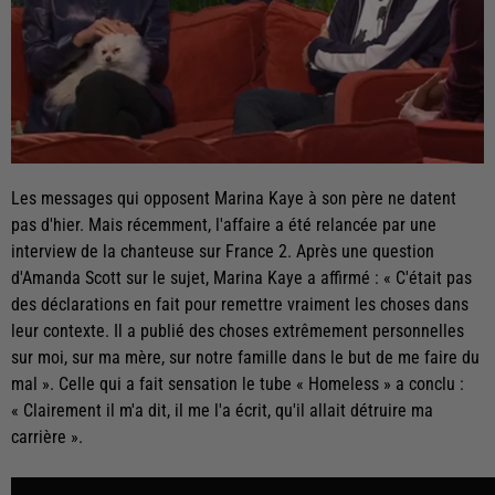
Les messages qui opposent Marina Kaye à son père ne datent
pas d'hier. Mais récemment, l'affaire a été relancée par une
interview de la chanteuse sur France 2. Après une question
d'Amanda Scott sur le sujet, Marina Kaye a affirmé : « C'était pas
des déclarations en fait pour remettre vraiment les choses dans
leur contexte. Il a publié des choses extrêmement personnelles
sur moi, sur ma mère, sur notre famille dans le but de me faire du
mal ». Celle qui a fait sensation le tube « Homeless » a conclu :
« Clairement il m'a dit, il me l'a écrit, qu'il allait détruire ma
carrière ».