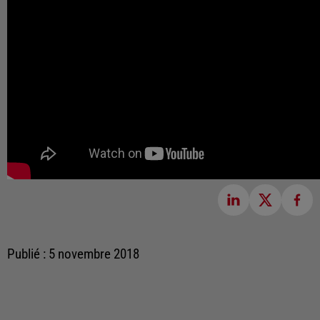
Publié : 5 novembre 2018