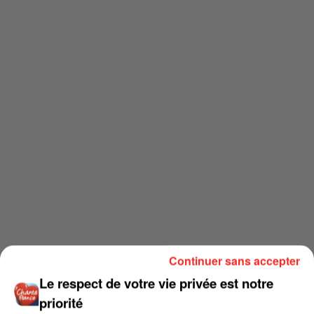
Continuer sans accepter
Le respect de votre vie privée est notre
priorité