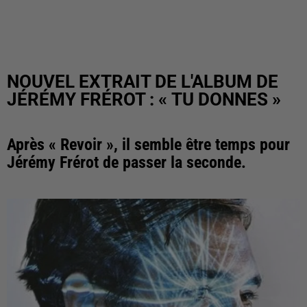
NOUVEL EXTRAIT DE L'ALBUM DE
JÉRÉMY FRÉROT : « TU DONNES »
Après « Revoir », il semble être temps pour
Jérémy Frérot de passer la seconde.