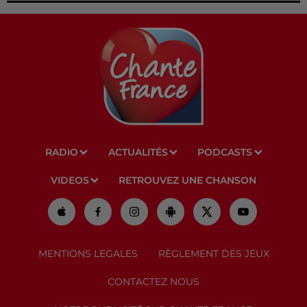
RADIO
ACTUALITÉS
PODCASTS
VIDEOS
RETROUVEZ UNE CHANSON
MENTIONS LEGALES
RÈGLEMENT DES JEUX
CONTACTEZ NOUS