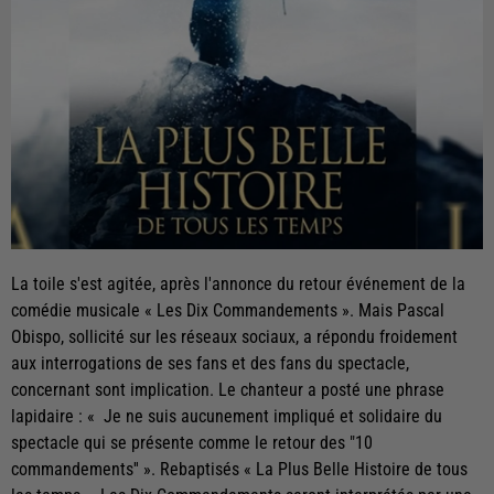
La toile s'est agitée, après l'annonce du retour événement de la
comédie musicale « Les Dix Commandements ». Mais Pascal
Obispo, sollicité sur les réseaux sociaux, a répondu froidement
aux interrogations de ses fans et des fans du spectacle,
concernant sont implication. Le chanteur a posté une phrase
lapidaire : « Je ne suis aucunement impliqué et solidaire du
spectacle qui se présente comme le retour des "10
commandements'' ». Rebaptisés « La Plus Belle Histoire de tous