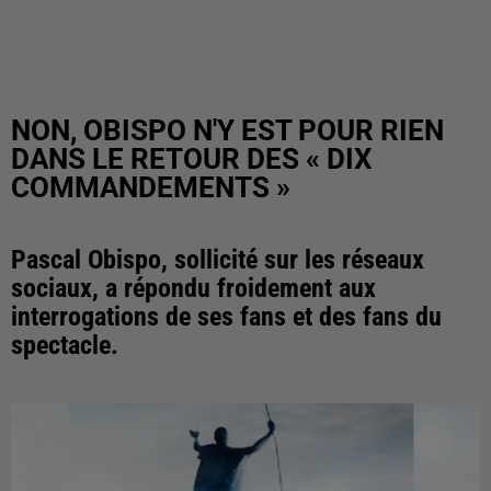
NON, OBISPO N'Y EST POUR RIEN
DANS LE RETOUR DES « DIX
COMMANDEMENTS »
Pascal Obispo, sollicité sur les réseaux
sociaux, a répondu froidement aux
interrogations de ses fans et des fans du
spectacle.