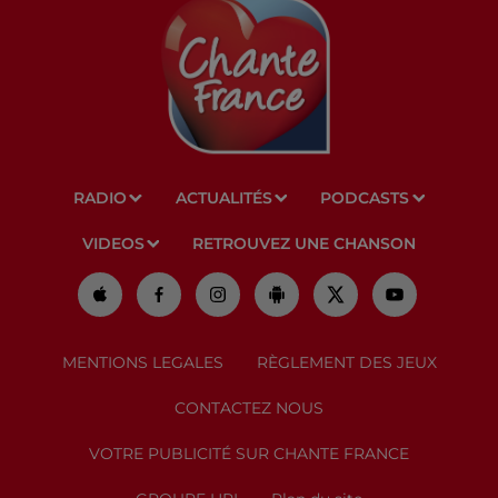
RADIO
ACTUALITÉS
PODCASTS
VIDEOS
RETROUVEZ UNE CHANSON
MENTIONS LEGALES
RÈGLEMENT DES JEUX
CONTACTEZ NOUS
VOTRE PUBLICITÉ SUR CHANTE FRANCE