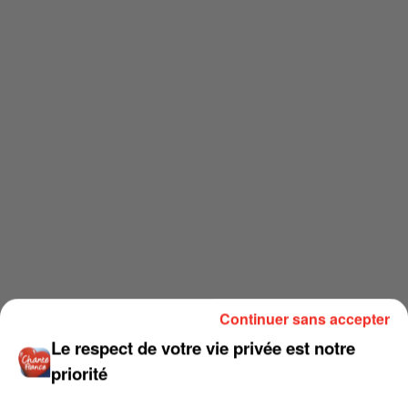
Continuer sans accepter
Le respect de votre vie privée est notre
priorité