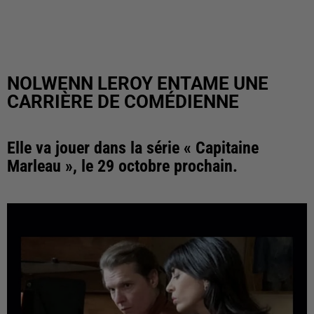
NOLWENN LEROY ENTAME UNE
CARRIÈRE DE COMÉDIENNE
Elle va jouer dans la série « Capitaine
Marleau », le 29 octobre prochain.