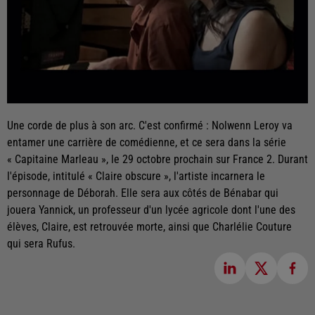
Une corde de plus à son arc. C'est confirmé : Nolwenn Leroy va
entamer une carrière de comédienne, et ce sera dans la série
« Capitaine Marleau », le 29 octobre prochain sur France 2. Durant
l'épisode, intitulé « Claire obscure », l'artiste incarnera le
personnage de Déborah. Elle sera aux côtés de Bénabar qui
jouera Yannick, un professeur d'un lycée agricole dont l'une des
élèves, Claire, est retrouvée morte, ainsi que Charlélie Couture
qui sera Rufus.