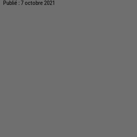
Publié : 7 octobre 2021